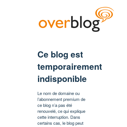
Ce blog est
temporairement
indisponible
Le nom de domaine ou
l’abonnement premium de
ce blog n’a pas été
renouvelé, ce qui explique
cette interruption. Dans
certains cas, le blog peut