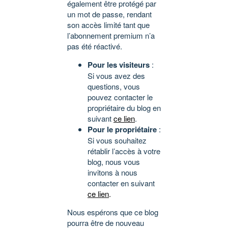
également être protégé par
un mot de passe, rendant
son accès limité tant que
l’abonnement premium n’a
pas été réactivé.
Pour les visiteurs
:
Si vous avez des
questions, vous
pouvez contacter le
propriétaire du blog en
suivant
ce lien
.
Pour le propriétaire
:
Si vous souhaitez
rétablir l’accès à votre
blog, nous vous
invitons à nous
contacter en suivant
ce lien
.
Nous espérons que ce blog
pourra être de nouveau