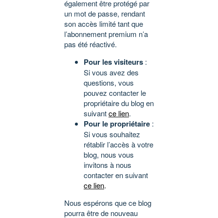
également être protégé par
un mot de passe, rendant
son accès limité tant que
l’abonnement premium n’a
pas été réactivé.
Pour les visiteurs
:
Si vous avez des
questions, vous
pouvez contacter le
propriétaire du blog en
suivant
ce lien
.
Pour le propriétaire
:
Si vous souhaitez
rétablir l’accès à votre
blog, nous vous
invitons à nous
contacter en suivant
ce lien
.
Nous espérons que ce blog
pourra être de nouveau