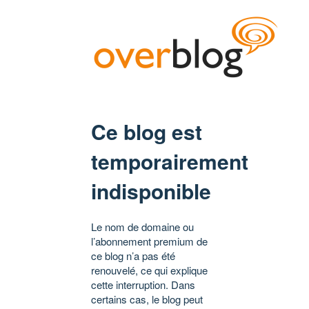
Ce blog est
temporairement
indisponible
Le nom de domaine ou
l’abonnement premium de
ce blog n’a pas été
renouvelé, ce qui explique
cette interruption. Dans
certains cas, le blog peut