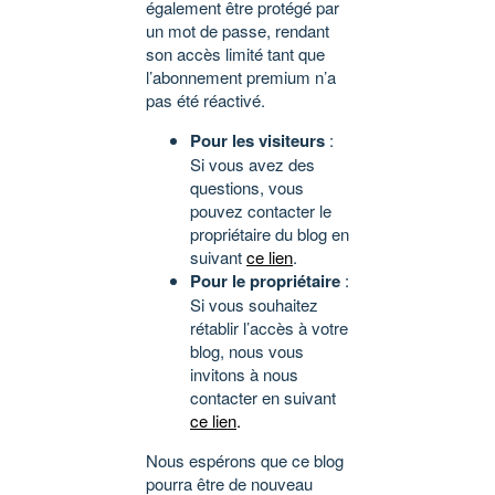
également être protégé par
un mot de passe, rendant
son accès limité tant que
l’abonnement premium n’a
pas été réactivé.
Pour les visiteurs
:
Si vous avez des
questions, vous
pouvez contacter le
propriétaire du blog en
suivant
ce lien
.
Pour le propriétaire
:
Si vous souhaitez
rétablir l’accès à votre
blog, nous vous
invitons à nous
contacter en suivant
ce lien
.
Nous espérons que ce blog
pourra être de nouveau