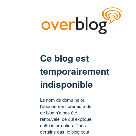
Ce blog est
temporairement
indisponible
Le nom de domaine ou
l’abonnement premium de
ce blog n’a pas été
renouvelé, ce qui explique
cette interruption. Dans
certains cas, le blog peut